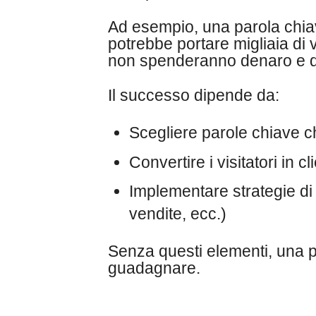
Ad esempio, una parola chia
potrebbe portare migliaia di v
non spenderanno denaro e di 
Il successo dipende da:
Scegliere parole chiave ch
Convertire i visitatori in cli
Implementare strategie di m
vendite, ecc.)
Senza questi elementi, una p
guadagnare.